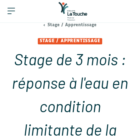
Stage / Apprentissage
STAGE / APPRENTISSAGE
Stage de 3 mois :
réponse à l'eau en
condition
limitante de la