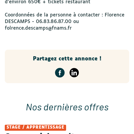
d'environ 650€ + tickets restaurant
Coordonnées de la personne à contacter : Florence
DESCAMPS - 06.83.86.87.00 ou
folrence.descamps@fnams.fr
Partagez cette annonce !
Nos dernières offres
STAGE / APPRENTISSAGE