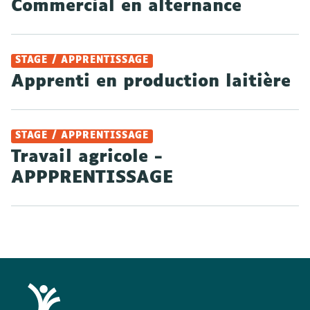
Commercial en alternance
STAGE / APPRENTISSAGE
Apprenti en production laitière
STAGE / APPRENTISSAGE
Travail agricole -
APPPRENTISSAGE