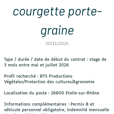
courgette porte-
graine
20/11/2025
Type / durée / date de début du contrat : stage de
3 mois entre mai et juillet 2026
Profil recherché : BTS Productions
Végétales/Protection des cultures/Agronomie
Localisation du poste : 26800 Etoile-sur-Rhône
Informations complémentaires : Permis B et
véhicule personnel obligatoire, indemnité mensuelle