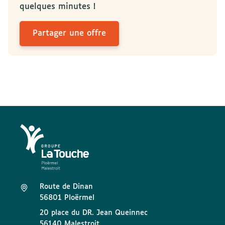
quelques minutes !
Partager une offre
Route de Dinan
56801 Ploërmel
20 place du DR. Jean Queinnec
56140 Malestroit