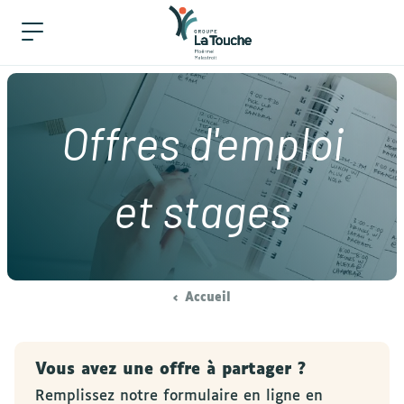
Offres d'emploi
et stages
Accueil
Vous avez une offre à partager ?
Remplissez notre formulaire en ligne en