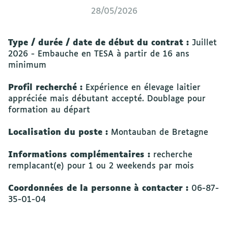
28/05/2026
Type / durée / date de début du contrat :
Juillet
2026 - Embauche en TESA à partir de 16 ans
minimum
Profil recherché :
Expérience en élevage laitier
appréciée mais débutant accepté. Doublage pour
formation au départ
Localisation du poste :
Montauban de Bretagne
Informations complémentaires :
recherche
remplacant(e) pour 1 ou 2 weekends par mois
Coordonnées de la personne à contacter :
06-87-
35-01-04