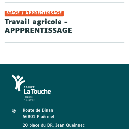
STAGE / APPRENTISSAGE
Travail agricole -
APPPRENTISSAGE
Route de Dinan
56801 Ploërmel
20 place du DR. Jean Queinnec