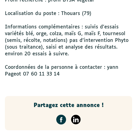
Profil recherché : profil BTSA végétal
Localisation du poste : Thouars (79)
Informations complémentaires : suivis d'essais
variétés blé, orge, colza, maïs G, maïs F, tournesol
(semis, récolte, notations) pas d'intervention Phyto
(sous traitance), saisi et analyse des résultats.
environ 20 essais à suivre.
Coordonnées de la personne à contacter : yann
Pageot 07 60 11 33 14
Partagez cette annonce !