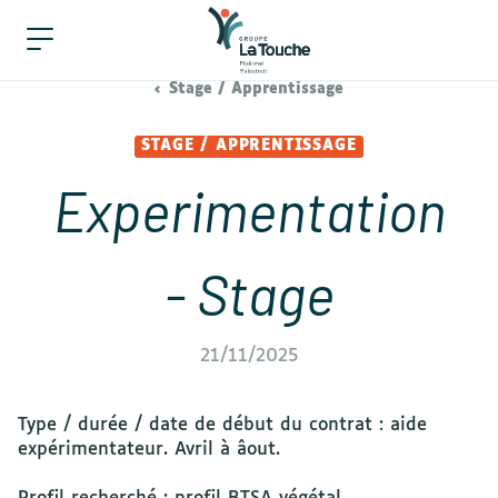
Stage / Apprentissage
STAGE / APPRENTISSAGE
Experimentation
- Stage
21/11/2025
Type / durée / date de début du contrat : aide
expérimentateur. Avril à âout.