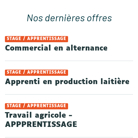
Nos dernières offres
STAGE / APPRENTISSAGE
Commercial en alternance
STAGE / APPRENTISSAGE
Apprenti en production laitière
STAGE / APPRENTISSAGE
Travail agricole -
APPPRENTISSAGE