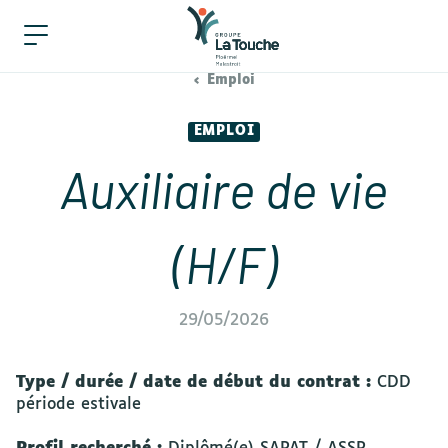
Emploi
EMPLOI
Auxiliaire de vie
(H/F)
29/05/2026
Type / durée / date de début du contrat :
CDD
période estivale