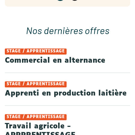
Nos dernières offres
STAGE / APPRENTISSAGE
Commercial en alternance
STAGE / APPRENTISSAGE
Apprenti en production laitière
STAGE / APPRENTISSAGE
Travail agricole -