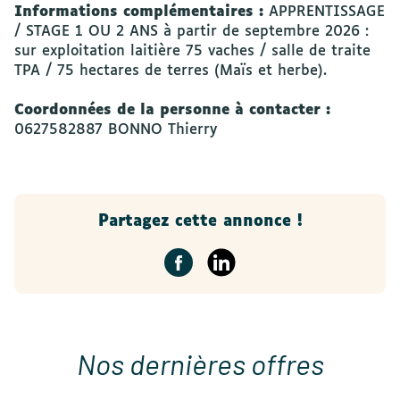
Informations complémentaires :
APPRENTISSAGE
/ STAGE 1 OU 2 ANS à partir de septembre 2026 :
sur exploitation laitière 75 vaches / salle de traite
TPA / 75 hectares de terres (Maïs et herbe).
Coordonnées de la personne à contacter :
0627582887 BONNO Thierry
Partagez cette annonce !
Nos dernières offres