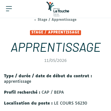
Stage / Apprentissage
STAGE / APPRENTISSAGE
APPRENTISSAGE
11/05/2026
Type / durée / date de début du contrat :
apprentissage
Profil recherché :
CAP / BEPA
Localisation du poste :
LE COURS 56230