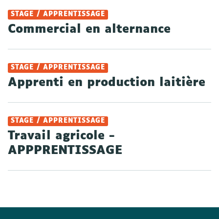
STAGE / APPRENTISSAGE
Commercial en alternance
STAGE / APPRENTISSAGE
Apprenti en production laitière
STAGE / APPRENTISSAGE
Travail agricole -
APPPRENTISSAGE