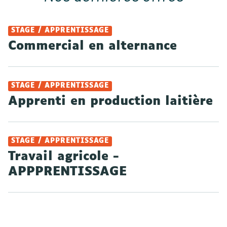
STAGE / APPRENTISSAGE
Commercial en alternance
STAGE / APPRENTISSAGE
Apprenti en production laitière
STAGE / APPRENTISSAGE
Travail agricole -
APPPRENTISSAGE