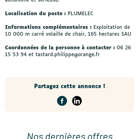
autonome et sérieuse.
Localisation du poste :
PLUMELEC
Informations complémentaires :
Exploitation de
10 000 m carré volaille de chair, 165 hectares SAU
Coordonnées de la personne à contacter :
06 26
15 53 94 et tastard.philippe@orange.fr
Partagez cette annonce !
Nos dernières offres