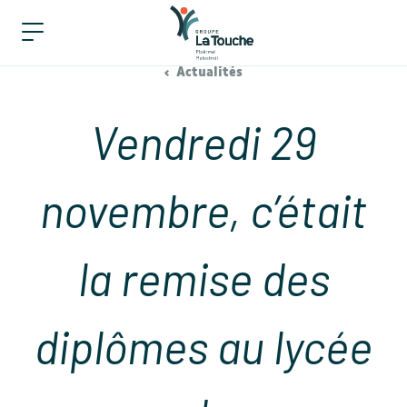
Actualités
Vendredi 29
novembre, c’était
la remise des
diplômes au lycée