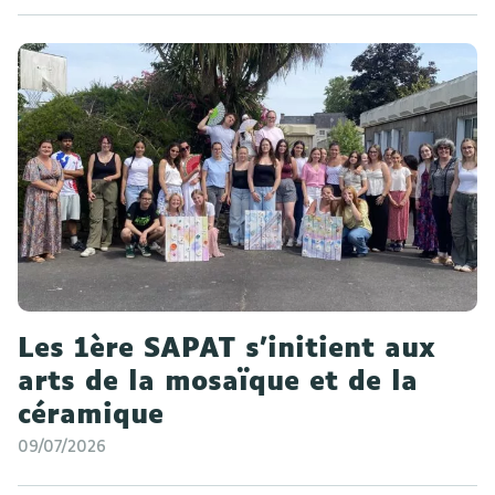
Les 1ère SAPAT s'initient aux
arts de la mosaïque et de la
céramique
09/07/2026