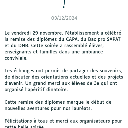
!
09/12/2024
Le vendredi 29 novembre, l’établissement a célébré
la remise des diplômes du CAPA, du Bac pro SAPAT
et du DNB. Cette soirée a rassemblé élèves,
enseignants et familles dans une ambiance
conviviale.
Les échanges ont permis de partager des souvenirs,
de discuter des orientations actuelles et des projets
d’avenir. Un grand merci aux élèves de 3e qui ont
organisé l'apéritif dinatoire.
Cette remise des diplômes marque le début de
nouvelles aventures pour nos lauréats.
Félicitations à tous et merci aux organisateurs pour
cette belle soirée !