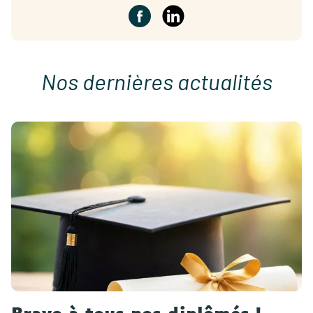
Nos dernières actualités