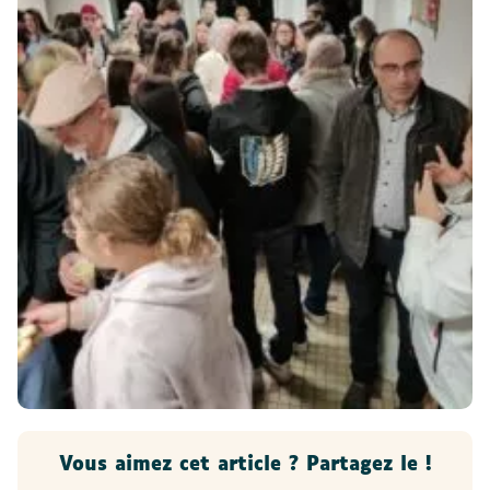
Vous aimez cet article ? Partagez le !