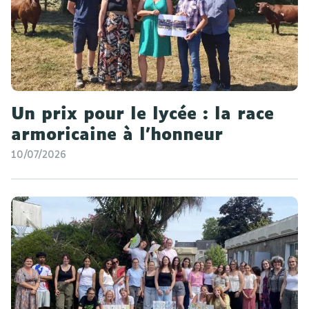
Un prix pour le lycée : la race
armoricaine à l'honneur
10/07/2026