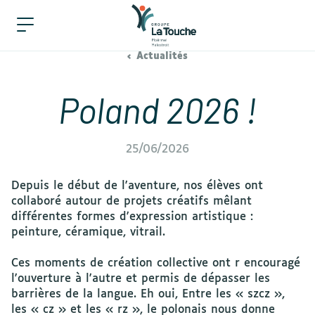
Actualités
Poland 2026 !
25/06/2026
Depuis le début de l'aventure, nos élèves ont
collaboré autour de projets créatifs mêlant
différentes formes d'expression artistique :
peinture, céramique, vitrail.
Ces moments de création collective ont r encouragé
l'ouverture à l'autre et permis de dépasser les
barrières de la langue. Eh oui, Entre les « szcz »,
les « cz » et les « rz », le polonais nous donne