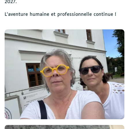
2027.
L'aventure humaine et professionnelle continue !