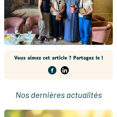
Vous aimez cet article ? Partagez le !
Nos dernières actualités