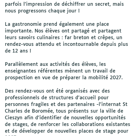
parfois l'impression de déchiffrer un secret, mais
nous progressons chaque jour !
La gastronomie prend également une place
importante. Nos élèves ont partagé et partagent
leurs savoirs culinaires : far breton et crêpes, un
rendez-vous attendu et incontournable depuis plus
de 12 ans !
Parallèlement aux activités des élèves, les
enseignantes référentes mènent un travail de
prospection en vue de préparer la mobilité 2027.
Des rendez-vous ont été organisés avec des
professionnels de structures d'accueil pour
personnes fragiles et des partenaires -l'internat St
Charles de Boromée, tous présents sur la ville de
Cieszyn afin d'identifier de nouvelles opportunités
de stages, de renforcer les collaborations existantes
et de développer de nouvelles places de stage pour