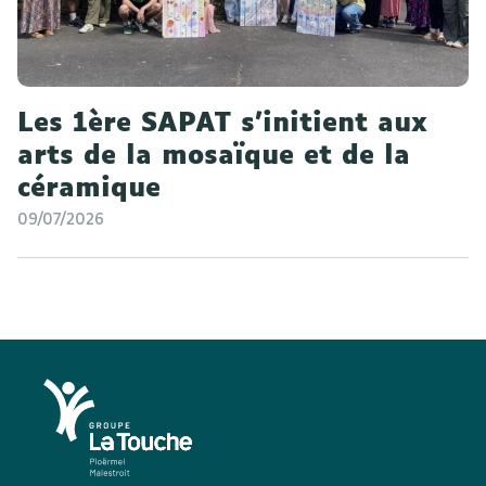
Les 1ère SAPAT s'initient aux
arts de la mosaïque et de la
céramique
09/07/2026