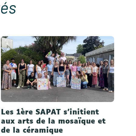
tés
Les 1ère SAPAT s'initient
aux arts de la mosaïque et
de la céramique