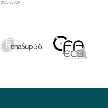
09/07/2026