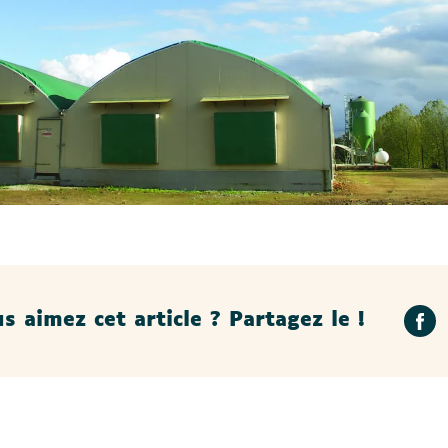
s aimez cet article ? Partagez le !