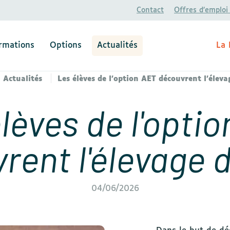
Contact
Offres d’emploi
rmations
Options
Actualités
La 
Actualités
Les élèves de l'option AET découvrent l'éleva
lèves de l'opti
rent l'élevage d
04/06/2026