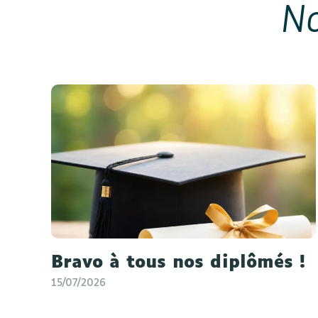
No
Bravo à tous nos diplômés !
15/07/2026