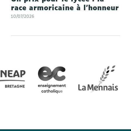
race armoricaine à l'honneur
10/07/2026