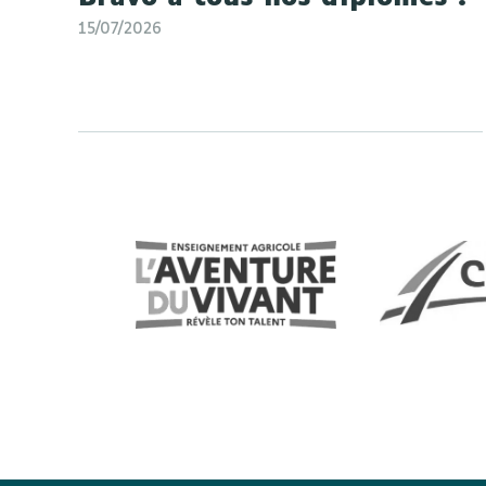
15/07/2026