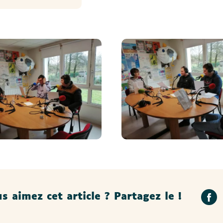
s aimez cet article ? Partagez le !