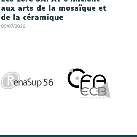
aux arts de la mosaïque et
de la céramique
09/07/2026