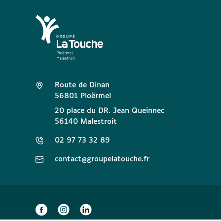
Route de Dinan
56801 Ploërmel
20 place du DR. Jean Queinnec
56140 Malestroit
02 97 73 32 89
contact@groupelatouche.fr