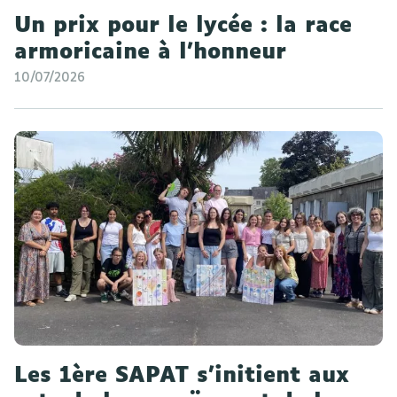
Un prix pour le lycée : la race
armoricaine à l'honneur
10/07/2026
Les 1ère SAPAT s'initient aux