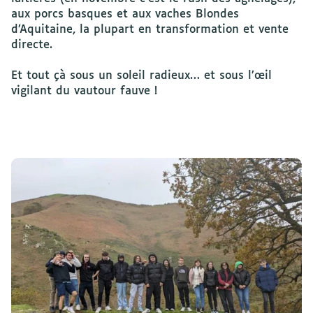
aux porcs basques et aux vaches Blondes
d’Aquitaine, la plupart en transformation et vente
directe.
Et tout çà sous un soleil radieux… et sous l’œil
vigilant du vautour fauve !