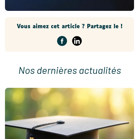
Vous aimez cet article ? Partagez le !
Nos dernières actualités