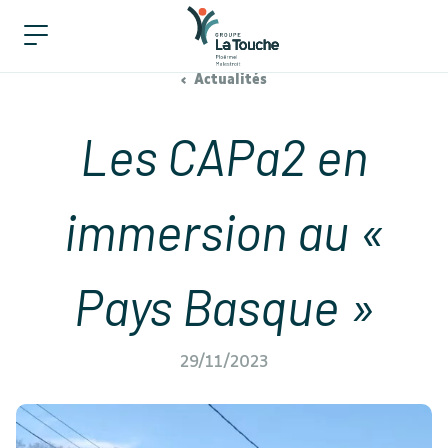
Actualités
Les CAPa2 en
immersion au «
Pays Basque »
29/11/2023