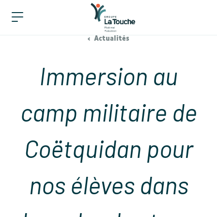
Actualités
Immersion au
camp militaire de
Coëtquidan pour
nos élèves dans