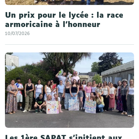
Un prix pour le lycée : la race
armoricaine à l'honneur
10/07/2026
Les 1ère SAPAT s'initient aux