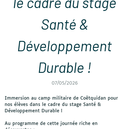
le cadre du stage
Santé &
Développement
Durable !
07/05/2026
Immersion au camp militaire de Coëtquidan pour
nos élèves dans le cadre du stage Santé &
Développement Durable !
Au programme de cette journée riche en