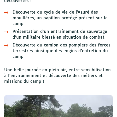
découvertes :
Découverte du cycle de vie de l’Azuré des
mouillères, un papillon protégé présent sur le
camp
Présentation d’un entraînement de sauvetage
d’un militaire blessé en situation de combat
Découverte du camion des pompiers des forces
terrestres ainsi que des engins d’entretien du
camp
Une belle journée en plein air, entre sensibilisation
à l’environnement et découverte des métiers et
missions du camp !