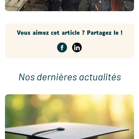
Vous aimez cet article ? Partagez le !
Nos dernières actualités