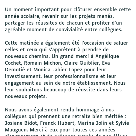
Un moment important pour clôturer ensemble cette
année scolaire, revenir sur les projets menés,
partager les réussites de chacun et profiter d’un
agréable moment de convivialité entre collègues.
Cette matinée a également été l’occasion de saluer
celles et ceux qui s’apprêtent à prendre de
nouveaux chemins. Un grand merci à Angélique
Cochet, Romain Michon, Claire Quiblier, Eva
Demotié et Monica Jahier Lopez pour leur
investissement, leur professionnalisme et leur
engagement au sein de notre établissement. Nous
leur souhaitons beaucoup de réussite dans leurs
nouveaux projets.
Nous avons également rendu hommage à nos
collègues qui prennent une retraite bien méritée :
Josiane Bidot, Franck Hubert, Marina Jolin et Sylvie
Mauguen. Merci à eux pour toutes ces années