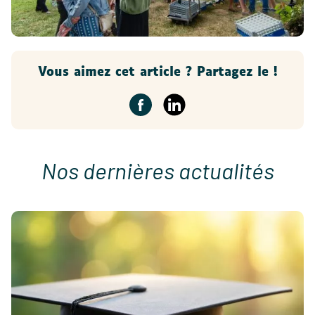
Vous aimez cet article ? Partagez le !
Nos dernières actualités