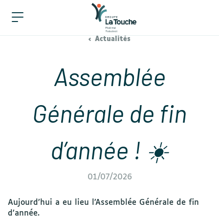
Actualités
Assemblée
Générale de fin
d’année ! ☀️
01/07/2026
Aujourd’hui a eu lieu l’Assemblée Générale de fin
d’année.