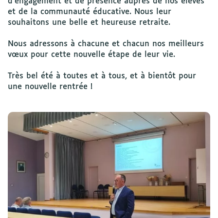
d'engagement et de présence auprès de nos élèves
et de la communauté éducative. Nous leur
souhaitons une belle et heureuse retraite.
Nous adressons à chacune et chacun nos meilleurs
vœux pour cette nouvelle étape de leur vie.
Très bel été à toutes et à tous, et à bientôt pour
une nouvelle rentrée !