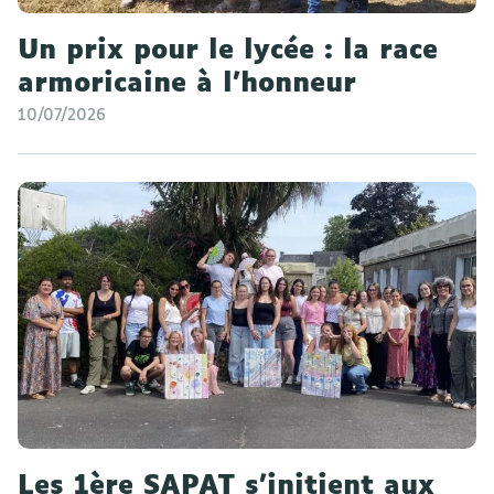
Un prix pour le lycée : la race
armoricaine à l'honneur
10/07/2026
Les 1ère SAPAT s'initient aux