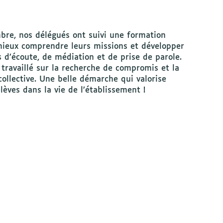
bre, nos délégués ont suivi une formation
ieux comprendre leurs missions et développer
 d’écoute, de médiation et de prise de parole.
travaillé sur la recherche de compromis et la
collective. Une belle démarche qui valorise
élèves dans la vie de l’établissement !